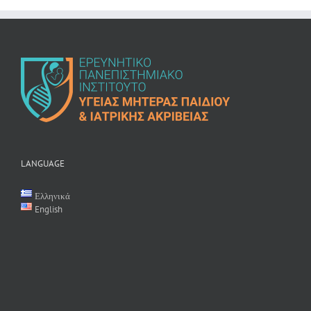
LANGUAGE
Ελληνικά
English