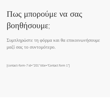
Πως μπορούμε να σας
βοηθήσουμε;
Συμπληρώστε τη φόρμα και θα επικοινωνήσουμε
μαζί σας το συντομότερο.
[contact-form-7 id="201" title="Contact form 1"]