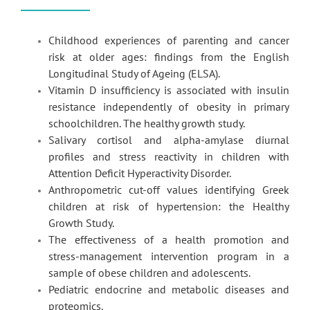
Childhood experiences of parenting and cancer
risk at older ages: findings from the English
Longitudinal Study of Ageing (ELSA).
Vitamin D insufficiency is associated with insulin
resistance independently of obesity in primary
schoolchildren. The healthy growth study.
Salivary cortisol and alpha-amylase diurnal
profiles and stress reactivity in children with
Attention Deficit Hyperactivity Disorder.
Anthropometric cut-off values identifying Greek
children at risk of hypertension: the Healthy
Growth Study.
The effectiveness of a health promotion and
stress-management intervention program in a
sample of obese children and adolescents.
Pediatric endocrine and metabolic diseases and
proteomics.