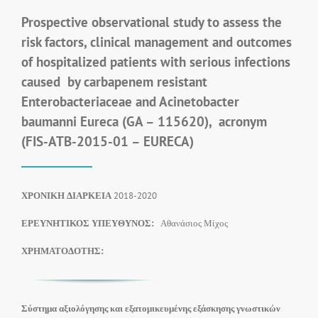
Prospective observational study to assess the
risk factors, clinical management and outcomes
of hospitalized patients with serious infections
caused by carbapenem resistant
Enterobacteriaceae and Acinetobacter
baumanni Eureca (GA – 115620), acronym
(FIS-ATB-2015-01 – EURECA)
ΧΡΟΝΙΚΗ ΔΙΑΡΚΕΙΑ
2018-2020
ΕΡΕΥΝΗΤΙΚΟΣ ΥΠΕΥΘΥΝΟΣ:
Αθανάσιος Μίχος
ΧΡΗΜΑΤΟΔΟΤΗΣ:
Σύστημα αξιολόγησης και εξατομικευμένης εξάσκησης γνωστικών