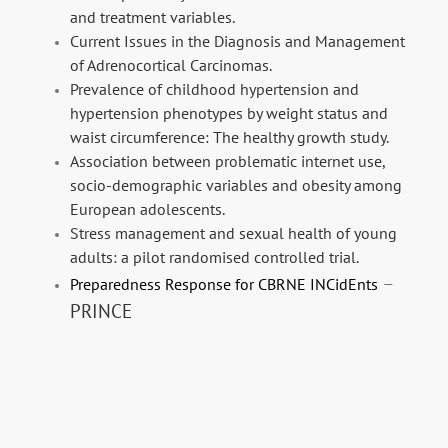
and treatment variables.
Current Issues in the Diagnosis and Management
of Adrenocortical Carcinomas.
Prevalence of childhood hypertension and
hypertension phenotypes by weight status and
waist circumference: The healthy growth study.
Association between problematic internet use,
socio-demographic variables and obesity among
European adolescents.
Stress management and sexual health of young
adults: a pilot randomised controlled trial.
–
Preparedness Response for CBRNE INCidEnts
PRINCE