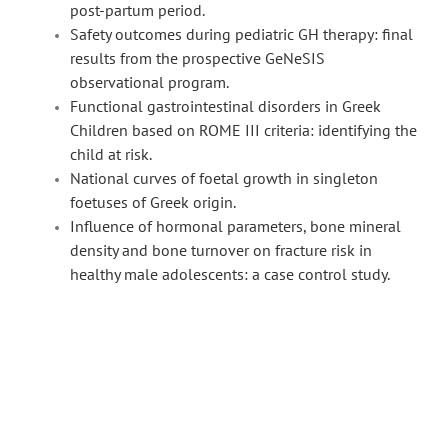
post-partum period.
Safety outcomes during pediatric GH therapy: final
results from the prospective GeNeSIS
observational program.
Functional gastrointestinal disorders in Greek
Children based on ROME III criteria: identifying the
child at risk.
National curves of foetal growth in singleton
foetuses of Greek origin.
Influence of hormonal parameters, bone mineral
density and bone turnover on fracture risk in
healthy male adolescents: a case control study.