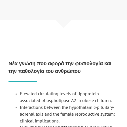
Νέα γνώση που αφορά την φυσιολογία και
την παθολογία του ανθρώπου
Elevated circulating levels of lipoprotein-
associated phospholipase A2 in obese children.
Interactions between the hypothalamic-pituitary-
adrenal axis and the female reproductive system:
clinical implications.