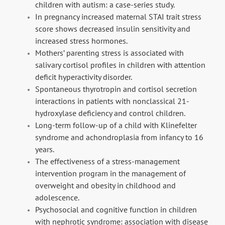
children with autism: a case-series study.
In pregnancy increased maternal STAI trait stress
score shows decreased insulin sensitivity and
increased stress hormones.
Mothers’ parenting stress is associated with
salivary cortisol profiles in children with attention
deficit hyperactivity disorder.
Spontaneous thyrotropin and cortisol secretion
interactions in patients with nonclassical 21-
hydroxylase deficiency and control children.
Long-term follow-up of a child with Klinefelter
syndrome and achondroplasia from infancy to 16
years.
The effectiveness of a stress-management
intervention program in the management of
overweight and obesity in childhood and
adolescence.
Psychosocial and cognitive function in children
with nephrotic syndrome: association with disease