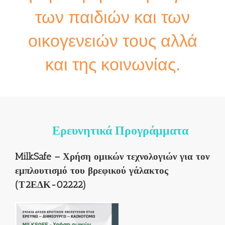
των παιδιών και των
οικογενειών τους αλλά
και της κοινωνίας.
Ερευνητικά Προγράμματα
MilkSafe – Χρήση ομικών τεχνολογιών για τον
εμπλουτισμό του βρεφικού γάλακτος
(Τ2ΕΔΚ-02222)