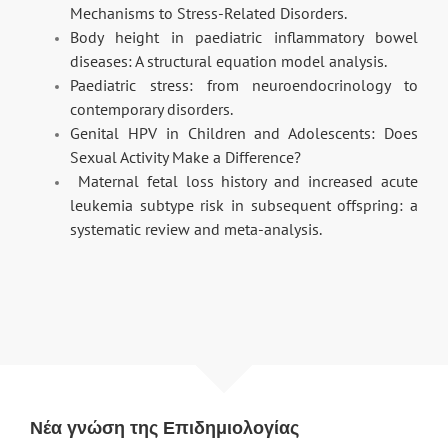
Mechanisms to Stress-Related Disorders.
Body height in paediatric inflammatory bowel
diseases: A structural equation model analysis.
Paediatric stress: from neuroendocrinology to
contemporary disorders.
Genital HPV in Children and Adolescents: Does
Sexual Activity Make a Difference?
Maternal fetal loss history and increased acute
leukemia subtype risk in subsequent offspring: a
systematic review and meta-analysis.
Νέα γνώση της Επιδημιολογίας