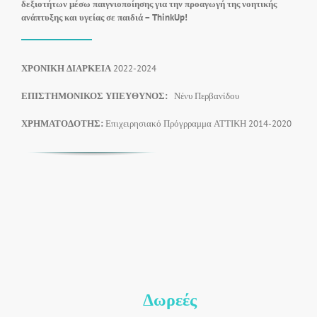
δεξιοτήτων μέσω
παιγνιοποίησης για την προαγωγή της νοητικής
ανάπτυξης και υγείας σε παιδιά –
ThinkUp!
ΧΡΟΝΙΚΗ ΔΙΑΡΚΕΙΑ
2022-2024
ΕΠΙΣΤΗΜΟΝΙΚΟΣ ΥΠΕΥΘΥΝΟΣ:
Νένυ Περβανίδου
ΧΡΗΜΑΤΟΔΟΤΗΣ:
Επιχειρησιακό Πρόγρραμμα ΑΤΤΙΚΗ 2014-2020
Δωρεές