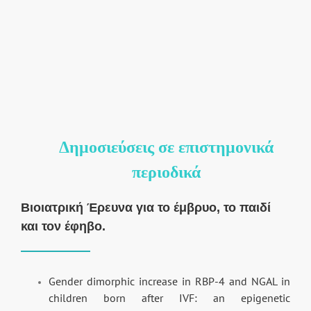
Δημοσιεύσεις σε
επιστημονικά
περιοδικά
Βιοιατρική Έρευνα για το έμβρυο, το παιδί
και τον έφηβο.
Gender dimorphic increase in RBP-4 and NGAL in
children born after IVF: an epigenetic